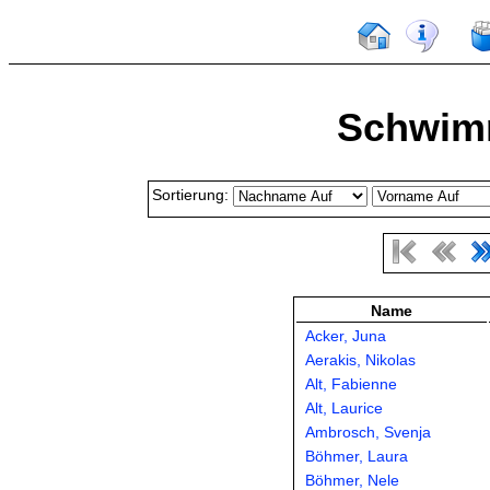
Schwim
Sortierung:
Name
Acker, Juna
Aerakis, Nikolas
Alt, Fabienne
Alt, Laurice
Ambrosch, Svenja
Böhmer, Laura
Böhmer, Nele