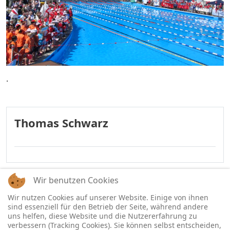
.
Thomas Schwarz
Wir benutzen Cookies
Wir nutzen Cookies auf unserer Website. Einige von ihnen
sind essenziell für den Betrieb der Seite, während andere
uns helfen, diese Website und die Nutzererfahrung zu
verbessern (Tracking Cookies). Sie können selbst entscheiden,