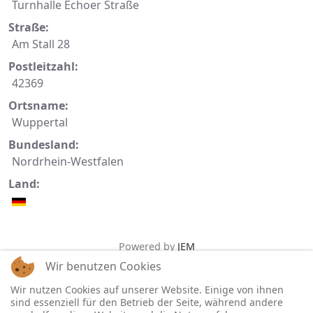
Turnhalle Echoer Straße
Straße:
Am Stall 28
Postleitzahl:
42369
Ortsname:
Wuppertal
Bundesland:
Nordrhein-Westfalen
Land:
Powered by
JEM
Wir benutzen Cookies
Wir nutzen Cookies auf unserer Website. Einige von ihnen
sind essenziell für den Betrieb der Seite, während andere