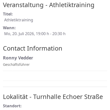
Veranstaltung - Athletiktraining
Titel:
Athletiktraining
Wann:
Mo, 20. Juli 2026
, 19:00 h
-
20:30 h
Contact Information
Ronny Vedder
Geschäftsführer
Lokalität - Turnhalle Echoer Straße
Standort: