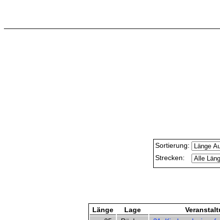
Sortierung:
Strecken:
Länge
Lage
Veranstal