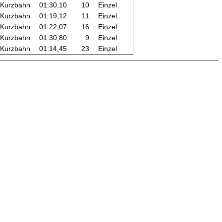
Kurzbahn
01:30,10
10
Einzel
Kurzbahn
01:19,12
11
Einzel
Kurzbahn
01:22,07
16
Einzel
Kurzbahn
01:30,80
9
Einzel
Kurzbahn
01:14,45
23
Einzel