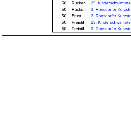
50
Rücken
29. Kinderschwimmfe
50
Rücken
3. Ronsdorfer Kurzst
50
Brust
3. Ronsdorfer Kurzst
50
Freistil
29. Kinderschwimmfe
50
Freistil
3. Ronsdorfer Kurzst