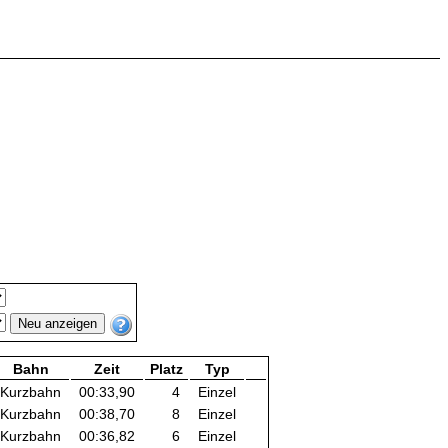
Bahn
Zeit
Platz
Typ
Kurzbahn
00:33,90
4
Einzel
Kurzbahn
00:38,70
8
Einzel
Kurzbahn
00:36,82
6
Einzel